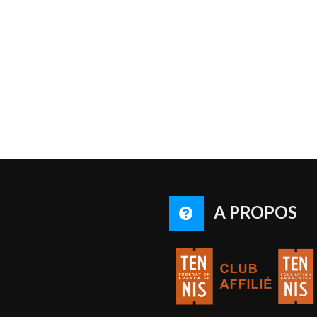
A PROPOS