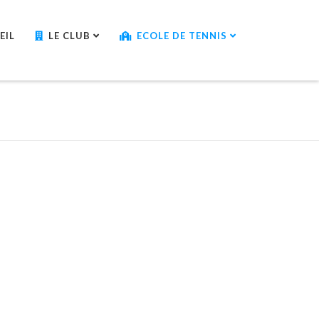
EIL
LE CLUB
ECOLE DE TENNIS